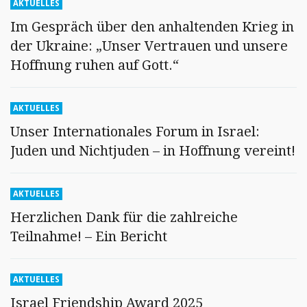
AKTUELLES
Im Gespräch über den anhaltenden Krieg in
der Ukraine: „Unser Vertrauen und unsere
Hoffnung ruhen auf Gott.“
AKTUELLES
Unser Internationales Forum in Israel:
Juden und Nichtjuden – in Hoffnung vereint!
AKTUELLES
Herzlichen Dank für die zahlreiche
Teilnahme! – Ein Bericht
AKTUELLES
Israel Friendship Award 2025