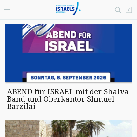
ABEND für ISRAEL mit der Shalva
Band und Oberkantor Shmuel
Barzilai