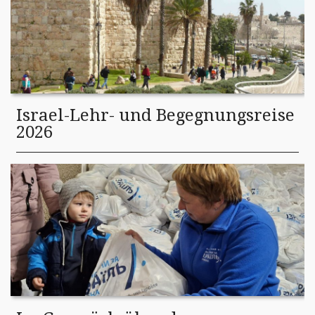
Israel-Lehr- und Begegnungsreise
2026