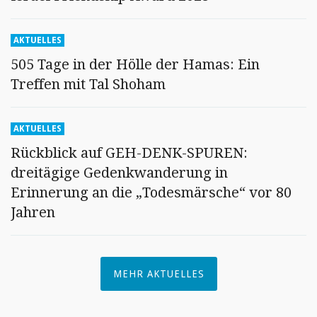
AKTUELLES
505 Tage in der Hölle der Hamas: Ein
Treffen mit Tal Shoham
AKTUELLES
Rückblick auf GEH-DENK-SPUREN:
dreitägige Gedenkwanderung in
Erinnerung an die „Todesmärsche“ vor 80
Jahren
MEHR AKTUELLES