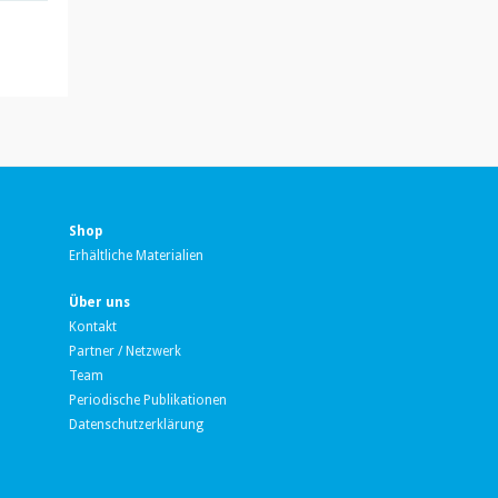
Shop
Erhältliche Materialien
Über uns
Kontakt
Partner / Netzwerk
Team
Periodische Publikationen
Datenschutzerklärung