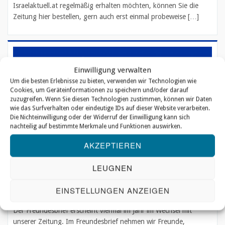
Israelaktuell.at regelmäßig erhalten möchten, können Sie die
Zeitung hier bestellen, gern auch erst einmal probeweise […]
Einwilligung verwalten
Um die besten Erlebnisse zu bieten, verwenden wir Technologien wie
Cookies, um Geräteinformationen zu speichern und/oder darauf
zuzugreifen. Wenn Sie diesen Technologien zustimmen, können wir Daten
wie das Surfverhalten oder eindeutige IDs auf dieser Website verarbeiten.
Die Nichteinwilligung oder der Widerruf der Einwilligung kann sich
nachteilig auf bestimmte Merkmale und Funktionen auswirken.
AKZEPTIEREN
LEUGNEN
Freundesbrief
EINSTELLUNGEN ANZEIGEN
Der Freundesbrief erscheint viermal im Jahr im Wechsel mit
unserer Zeitung. Im Freundesbrief nehmen wir Freunde,