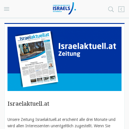
Israelaktuell.at
Unsere Zeitung Israelaktuell.at erscheint alle drei Monate und
wird allen Interessenten unentgeltlich zugestellt. Wenn Sie