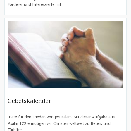
Förderer und Interessierte mit …
Gebetskalender
‚Bete für den Frieden von Jerusalem‘ Mit dieser Aufgabe aus
Psalm 122 ermutigen wir Christen weltweit zu Beten, und
Fürbitte …