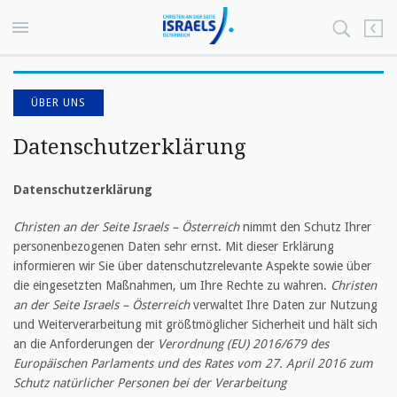
ÜBER UNS
Datenschutzerklärung
Datenschutzerklärung
Christen an der Seite Israels – Österreich
nimmt den Schutz Ihrer
personenbezogenen Daten sehr ernst. Mit dieser Erklärung
informieren wir Sie über datenschutzrelevante Aspekte sowie über
die eingesetzten Maßnahmen, um Ihre Rechte zu wahren.
Christen
an der Seite Israels – Österreich
verwaltet Ihre Daten zur Nutzung
und Weiterverarbeitung mit größtmöglicher Sicherheit und hält sich
an die Anforderungen der
Verordnung (EU) 2016/679 des
Europäischen Parlaments und des Rates vom 27. April 2016 zum
Schutz natürlicher Personen bei der Verarbeitung