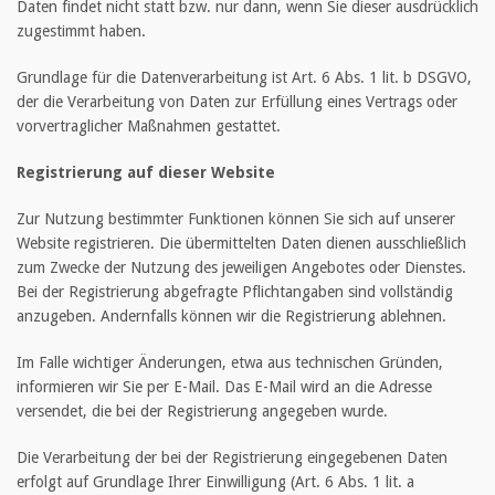
Daten findet nicht statt bzw. nur dann, wenn Sie dieser ausdrücklich
zugestimmt haben.
Grundlage für die Datenverarbeitung ist Art. 6 Abs. 1 lit. b DSGVO,
der die Verarbeitung von Daten zur Erfüllung eines Vertrags oder
vorvertraglicher Maßnahmen gestattet.
Registrierung auf dieser Website
Zur Nutzung bestimmter Funktionen können Sie sich auf unserer
Website registrieren. Die übermittelten Daten dienen ausschließlich
zum Zwecke der Nutzung des jeweiligen Angebotes oder Dienstes.
Bei der Registrierung abgefragte Pflichtangaben sind vollständig
anzugeben. Andernfalls können wir die Registrierung ablehnen.
Im Falle wichtiger Änderungen, etwa aus technischen Gründen,
informieren wir Sie per E-Mail. Das E-Mail wird an die Adresse
versendet, die bei der Registrierung angegeben wurde.
Die Verarbeitung der bei der Registrierung eingegebenen Daten
erfolgt auf Grundlage Ihrer Einwilligung (Art. 6 Abs. 1 lit. a