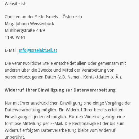
Website ist:
Christen an der Seite Israels – Österreich
Mag. Johann Weissenböck
Mühlbergstraße 44/9
1140 Wien
E-Mail:
info@israelaktuell.at
Die verantwortliche Stelle entscheidet allein oder gemeinsam mit
anderen über die Zwecke und Mittel der Verarbeitung von
personenbezogenen Daten (z.B. Namen, Kontaktdaten o. Ä.).
Widerruf Ihrer Einwilligung zur Datenverarbeitung
Nur mit Ihrer ausdrücklichen Einwilligung sind einige Vorgänge der
Datenverarbeitung möglich. Ein Widerruf Ihrer bereits erteilten
Einwilligung ist jederzeit möglich. Für den Widerruf genügt eine
formlose Mitteilung per E-Mail. Die Rechtmäßigkeit der bis zum
Widerruf erfolgten Datenverarbeitung bleibt vom Widerruf
unberührt.