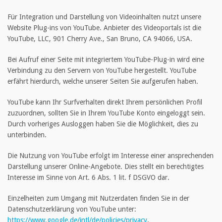
Für Integration und Darstellung von Videoinhalten nutzt unsere
Website Plug-ins von YouTube. Anbieter des Videoportals ist die
YouTube, LLC, 901 Cherry Ave., San Bruno, CA 94066, USA.
Bei Aufruf einer Seite mit integriertem YouTube-Plug-in wird eine
Verbindung zu den Servern von YouTube hergestellt. YouTube
erfährt hierdurch, welche unserer Seiten Sie aufgerufen haben.
YouTube kann Ihr Surfverhalten direkt Ihrem persönlichen Profil
zuzuordnen, sollten Sie in Ihrem YouTube Konto eingeloggt sein.
Durch vorheriges Ausloggen haben Sie die Möglichkeit, dies zu
unterbinden.
Die Nutzung von YouTube erfolgt im Interesse einer ansprechenden
Darstellung unserer Online-Angebote. Dies stellt ein berechtigtes
Interesse im Sinne von Art. 6 Abs. 1 lit. f DSGVO dar.
Einzelheiten zum Umgang mit Nutzerdaten finden Sie in der
Datenschutzerklärung von YouTube unter:
https://www.google.de/intl/de/policies/privacy
.