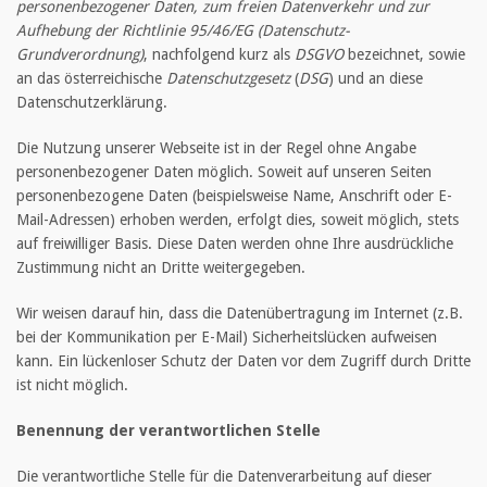
personenbezogener Daten, zum freien Datenverkehr und zur
Aufhebung der Richtlinie 95/46/EG (Datenschutz-
Grundverordnung)
, nachfolgend kurz als
DSGVO
bezeichnet, sowie
an das österreichische
Datenschutzgesetz
(
DSG
) und an diese
Datenschutzerklärung.
Die Nutzung unserer Webseite ist in der Regel ohne Angabe
personenbezogener Daten möglich. Soweit auf unseren Seiten
personenbezogene Daten (beispielsweise Name, Anschrift oder E-
Mail-Adressen) erhoben werden, erfolgt dies, soweit möglich, stets
auf freiwilliger Basis. Diese Daten werden ohne Ihre ausdrückliche
Zustimmung nicht an Dritte weitergegeben.
Wir weisen darauf hin, dass die Datenübertragung im Internet (z.B.
bei der Kommunikation per E-Mail) Sicherheitslücken aufweisen
kann. Ein lückenloser Schutz der Daten vor dem Zugriff durch Dritte
ist nicht möglich.
Benennung der verantwortlichen Stelle
Die verantwortliche Stelle für die Datenverarbeitung auf dieser