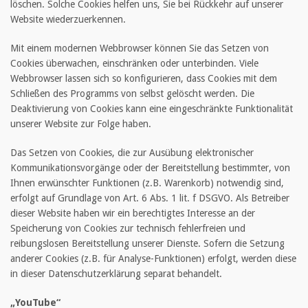
löschen. Solche Cookies helfen uns, Sie bei Rückkehr auf unserer
Website wiederzuerkennen.
Mit einem modernen Webbrowser können Sie das Setzen von
Cookies überwachen, einschränken oder unterbinden. Viele
Webbrowser lassen sich so konfigurieren, dass Cookies mit dem
Schließen des Programms von selbst gelöscht werden. Die
Deaktivierung von Cookies kann eine eingeschränkte Funktionalität
unserer Website zur Folge haben.
Das Setzen von Cookies, die zur Ausübung elektronischer
Kommunikationsvorgänge oder der Bereitstellung bestimmter, von
Ihnen erwünschter Funktionen (z.B. Warenkorb) notwendig sind,
erfolgt auf Grundlage von Art. 6 Abs. 1 lit. f DSGVO. Als Betreiber
dieser Website haben wir ein berechtigtes Interesse an der
Speicherung von Cookies zur technisch fehlerfreien und
reibungslosen Bereitstellung unserer Dienste. Sofern die Setzung
anderer Cookies (z.B. für Analyse-Funktionen) erfolgt, werden diese
in dieser Datenschutzerklärung separat behandelt.
„YouTube“