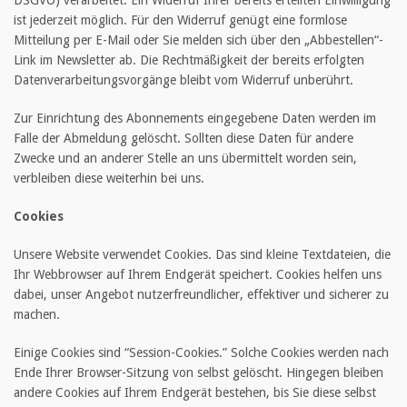
DSGVO) verarbeitet. Ein Widerruf Ihrer bereits erteilten Einwilligung
ist jederzeit möglich. Für den Widerruf genügt eine formlose
Mitteilung per E-Mail oder Sie melden sich über den „Abbestellen“-
Link im Newsletter ab. Die Rechtmäßigkeit der bereits erfolgten
Datenverarbeitungsvorgänge bleibt vom Widerruf unberührt.
Zur Einrichtung des Abonnements eingegebene Daten werden im
Falle der Abmeldung gelöscht. Sollten diese Daten für andere
Zwecke und an anderer Stelle an uns übermittelt worden sein,
verbleiben diese weiterhin bei uns.
Cookies
Unsere Website verwendet Cookies. Das sind kleine Textdateien, die
Ihr Webbrowser auf Ihrem Endgerät speichert. Cookies helfen uns
dabei, unser Angebot nutzerfreundlicher, effektiver und sicherer zu
machen.
Einige Cookies sind “Session-Cookies.” Solche Cookies werden nach
Ende Ihrer Browser-Sitzung von selbst gelöscht. Hingegen bleiben
andere Cookies auf Ihrem Endgerät bestehen, bis Sie diese selbst