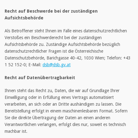
Recht auf Beschwerde bei der zuständigen
Aufsichtsbehörde
Als Betroffener steht Ihnen im Falle eines datenschutzrechtlichen
Verstoßes ein Beschwerderecht bei der zuständigen
Aufsichtsbehörde zu. Zuständige Aufsichtsbehörde bezüglich
datenschutzrechtlicher Fragen ist die Österreichische
Datenschutzbehörde, Barichgasse 40-42, 1030 Wien; Telefon: +43
1 52 152-0; E-Mail:
dsb@dsb.gv.at
Recht auf Datenübertragbarkeit
Ihnen steht das Recht zu, Daten, die wir auf Grundlage Ihrer
Einwilligung oder in Erfüllung eines Vertrags automatisiert
verarbeiten, an sich oder an Dritte aushändigen zu lassen. Die
Bereitstellung erfolgt in einem maschinenlesbaren Format. Sofern
Sie die direkte Übertragung der Daten an einen anderen
Verantwortlichen verlangen, erfolgt dies nur, soweit es technisch
machbar ist.