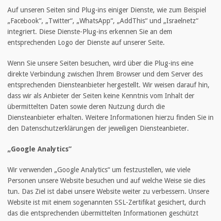
Auf unseren Seiten sind Plug-ins einiger Dienste, wie zum Beispiel
„Facebook“, „Twitter“, „WhatsApp“, „AddThis“ und „Israelnetz“
integriert. Diese Dienste-Plug-ins erkennen Sie an dem
entsprechenden Logo der Dienste auf unserer Seite.
Wenn Sie unsere Seiten besuchen, wird über die Plug-ins eine
direkte Verbindung zwischen Ihrem Browser und dem Server des
entsprechenden Diensteanbieter hergestellt. Wir weisen darauf hin,
dass wir als Anbieter der Seiten keine Kenntnis vom Inhalt der
übermittelten Daten sowie deren Nutzung durch die
Diensteanbieter erhalten. Weitere Informationen hierzu finden Sie in
den Datenschutzerklärungen der jeweiligen Diensteanbieter.
„
Google Analytics”
Wir verwenden „Google Analytics“ um festzustellen, wie viele
Personen unsere Website besuchen und auf welche Weise sie dies
tun. Das Ziel ist dabei unsere Website weiter zu verbessern. Unsere
Website ist mit einem sogenannten SSL-Zertifikat gesichert, durch
das die entsprechenden übermittelten Informationen geschützt