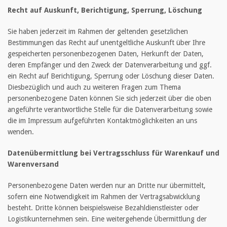
Recht auf Auskunft, Berichtigung, Sperrung, Löschung
Sie haben jederzeit im Rahmen der geltenden gesetzlichen
Bestimmungen das Recht auf unentgeltliche Auskunft über Ihre
gespeicherten personenbezogenen Daten, Herkunft der Daten,
deren Empfänger und den Zweck der Datenverarbeitung und ggf.
ein Recht auf Berichtigung, Sperrung oder Löschung dieser Daten.
Diesbezüglich und auch zu weiteren Fragen zum Thema
personenbezogene Daten können Sie sich jederzeit über die oben
angeführte verantwortliche Stelle für die Datenverarbeitung sowie
die im Impressum aufgeführten Kontaktmöglichkeiten an uns
wenden.
Datenübermittlung bei Vertragsschluss für Warenkauf und
Warenversand
Personenbezogene Daten werden nur an Dritte nur übermittelt,
sofern eine Notwendigkeit im Rahmen der Vertragsabwicklung
besteht. Dritte können beispielsweise Bezahldienstleister oder
Logistikunternehmen sein. Eine weitergehende Übermittlung der