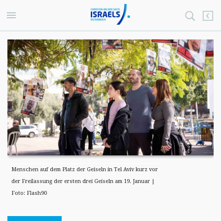
Menschen auf dem Platz der Geiseln in Tel Aviv kurz vor
der Freilassung der ersten drei Geiseln am 19. Januar |
Foto: Flash90