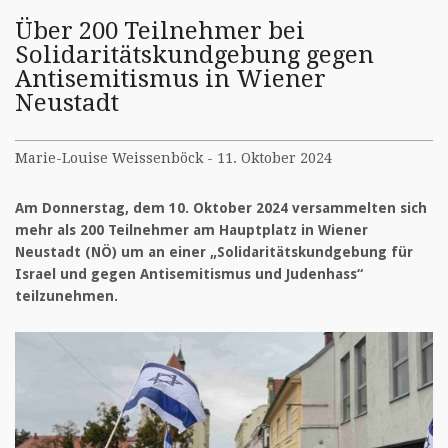
Über 200 Teilnehmer bei
Solidaritätskundgebung gegen
Antisemitismus in Wiener
Neustadt
Marie-Louise Weissenböck - 11. Oktober 2024
Am Donnerstag, dem 10. Oktober 2024 versammelten sich
mehr als 200 Teilnehmer am Hauptplatz in Wiener
Neustadt (NÖ) um an einer „Solidaritätskundgebung für
Israel und gegen Antisemitismus und Judenhass“
teilzunehmen.