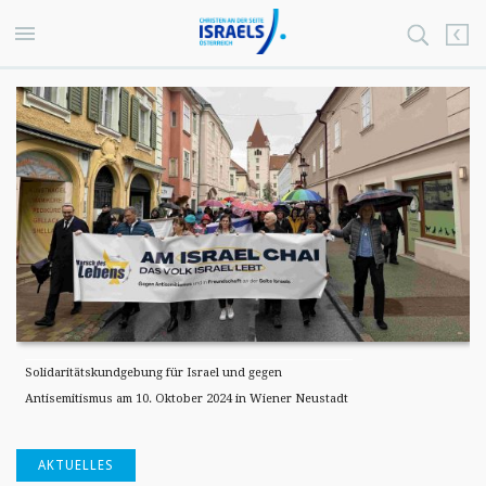
Solidaritätskundgebung für Israel und gegen
Antisemitismus am 10. Oktober 2024 in Wiener Neustadt
AKTUELLES