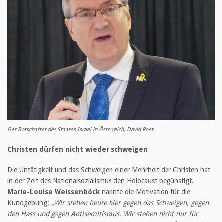
Der Botschafter des Staates Israel in Österreich, David Roet
Christen dürfen nicht wieder schweigen
Die Untätigkeit und das Schweigen einer Mehrheit der Christen hat
in der Zeit des Nationalsozialismus den Holocaust begünstigt.
Marie-Louise Weissenböck
nannte die Motivation für die
Kundgebung:
„Wir stehen heute hier gegen das Schweigen, gegen
den Hass und gegen Antisemitismus. Wir stehen nicht nur für