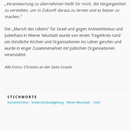
„Verantwortung zu übernehmen heißt für mich, die Vergangenheit
zu verstehen, um in Zukunft daraus zu lernen und es besser zu
machen.“
Der „Marsch des Lebens“ für Israel und gegen Antisemitismus und
Judenhass in Wiener Neustadt wurde von einem Trägerkreis rund
um christliche Kirchen und Organisationen ins Leben gerufen und
wurde in enger Zusammenarbeit mit jüdischen Organisationen
veranstaltet.
Alle Fotos: Christen an der Seite Israels
STICHWORTE
Antisemitismus
Solidaritätskundgebung
Wiener Neutstadt
israel