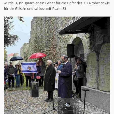
wurde. Auch sprach er ein Gebet für die Opfer des 7. Oktober sowie
für die Geiseln und schloss mit Psalm 83.