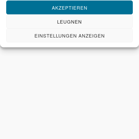
AKZEPTIEREN
LEUGNEN
EINSTELLUNGEN ANZEIGEN