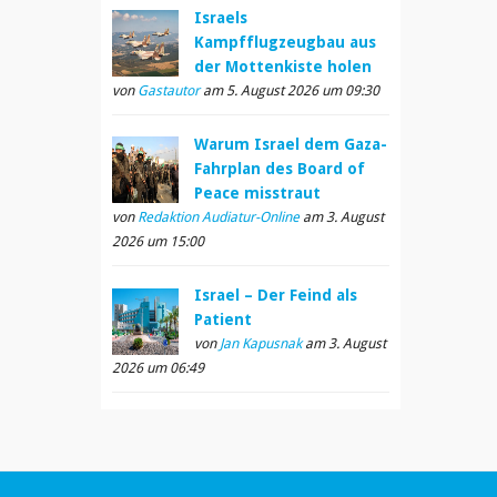
Israels
Kampfflugzeugbau aus
der Mottenkiste holen
von
Gastautor
am 5. August 2026 um 09:30
Warum Israel dem Gaza-
Fahrplan des Board of
Peace misstraut
von
Redaktion Audiatur-Online
am 3. August
2026 um 15:00
Israel – Der Feind als
Patient
von
Jan Kapusnak
am 3. August
2026 um 06:49