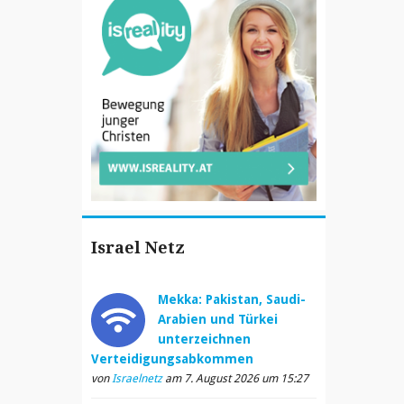
Israel Netz
Mekka: Pakistan, Saudi-
Arabien und Türkei
unterzeichnen
Verteidigungsabkommen
von
Israelnetz
am 7. August 2026 um 15:27