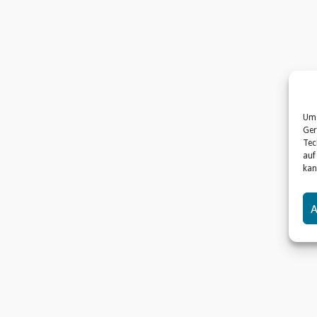
Um 
Ger
Tec
auf
kan