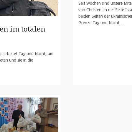
Seit Wochen sind unsere Mita
von Christen an der Seite Isra
beiden Seiten der ukrainische
Grenze Tag und Nacht …
en im totalen
ine arbeitet Tag und Nacht, um
eten und sie in die