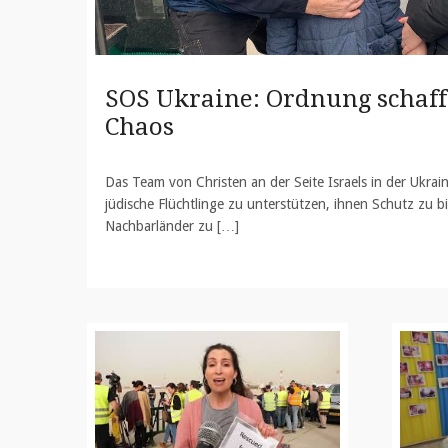
SOS Ukraine: Ordnung schaff
Chaos
Das Team von Christen an der Seite Israels in der Ukra
jüdische Flüchtlinge zu unterstützen, ihnen Schutz zu bi
Nachbarländer zu […]