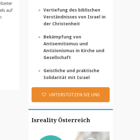
rbeiter
Vertiefung des biblischen
els auf
Verständnisses von Israel in
n
der Christenheit
Bekämpfung von
Antisemitismus und
Antizionismus in Kirche und
Gesellschaft
Geistliche und praktische
Solidarität mit Israel
UNTERSTÜTZEN SIE UNS
Isreality Österreich