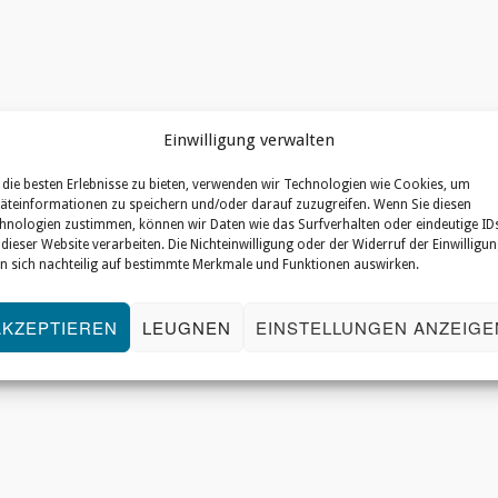
Einwilligung verwalten
die besten Erlebnisse zu bieten, verwenden wir Technologien wie Cookies, um
äteinformationen zu speichern und/oder darauf zuzugreifen. Wenn Sie diesen
hnologien zustimmen, können wir Daten wie das Surfverhalten oder eindeutige ID
 dieser Website verarbeiten. Die Nichteinwilligung oder der Widerruf der Einwilligu
n sich nachteilig auf bestimmte Merkmale und Funktionen auswirken.
AKZEPTIEREN
LEUGNEN
EINSTELLUNGEN ANZEIGE