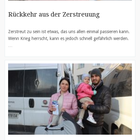
Rückkehr aus der Zerstreuung
Zerstreut zu sein ist etwas, das uns allen einmal passieren kann.
Wenn Krieg herrscht, kann es jedoch schnell gefährlich werden.
…