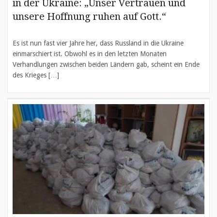
in der Ukraine: „Unser Vertrauen und
unsere Hoffnung ruhen auf Gott.“
Es ist nun fast vier Jahre her, dass Russland in die Ukraine
einmarschiert ist. Obwohl es in den letzten Monaten
Verhandlungen zwischen beiden Ländern gab, scheint ein Ende
des Krieges […]