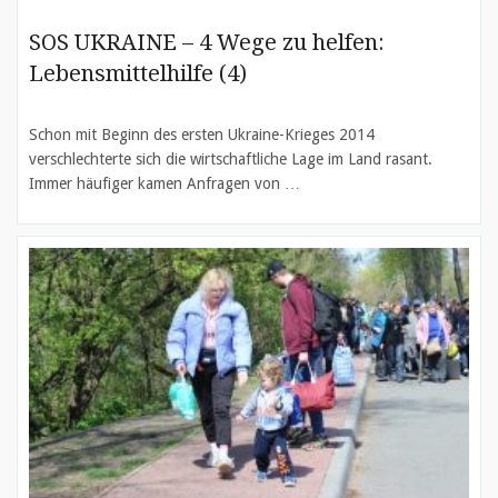
SOS UKRAINE – 4 Wege zu helfen:
Lebensmittelhilfe (4)
Schon mit Beginn des ersten Ukraine-Krieges 2014
verschlechterte sich die wirtschaftliche Lage im Land rasant.
Immer häufiger kamen Anfragen von …