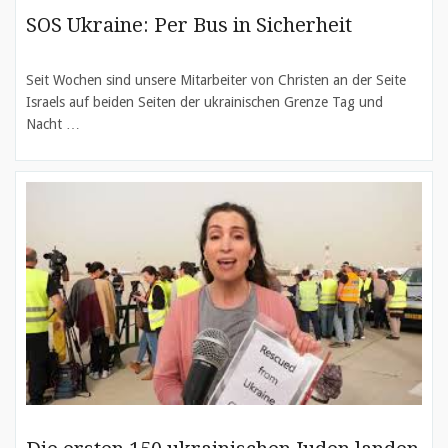
SOS Ukraine: Per Bus in Sicherheit
Seit Wochen sind unsere Mitarbeiter von Christen an der Seite
Israels auf beiden Seiten der ukrainischen Grenze Tag und
Nacht …