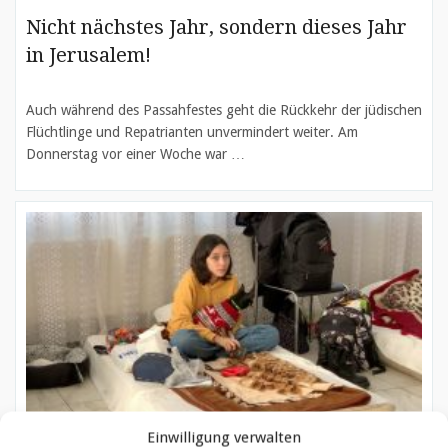
Nicht nächstes Jahr, sondern dieses Jahr
in Jerusalem!
Auch während des Passahfestes geht die Rückkehr der jüdischen
Flüchtlinge und Repatrianten unvermindert weiter. Am
Donnerstag vor einer Woche war …
Einwilligung verwalten