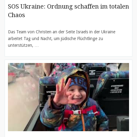
SOS Ukraine: Ordnung schaffen im totalen
Chaos
Das Team von Christen an der Seite Israels in der Ukraine
arbeitet Tag und Nacht, um jüdische Flüchtlinge zu
unterstützen, …