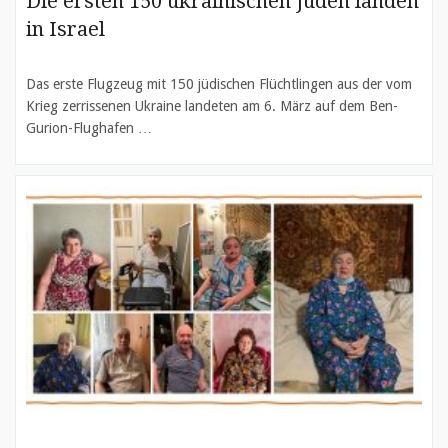
Die ersten 150 ukrainischen Juden landen
in Israel
Das erste Flugzeug mit 150 jüdischen Flüchtlingen aus der vom
Krieg zerrissenen Ukraine landeten am 6. März auf dem Ben-
Gurion-Flughafen …