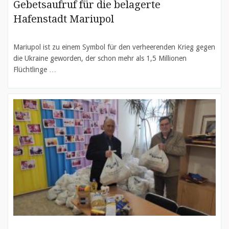
Gebetsaufruf für die belagerte
Hafenstadt Mariupol
Mariupol ist zu einem Symbol für den verheerenden Krieg gegen
die Ukraine geworden, der schon mehr als 1,5 Millionen
Flüchtlinge …