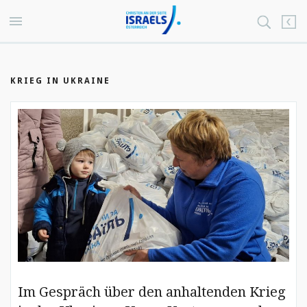
KRIEG IN UKRAINE
Im Gespräch über den anhaltenden Krieg